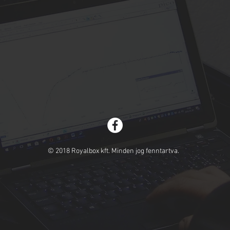
© 2018 Royalbox kft. Minden jog fenntartva.