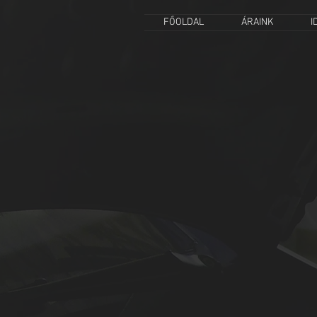
FŐOLDAL
ÁRAINK
I