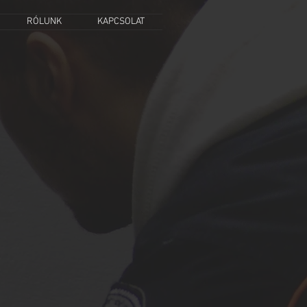
RÓLUNK
KAPCSOLAT