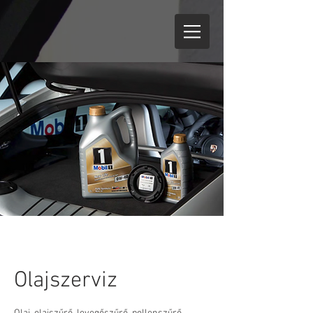
Olajszerviz